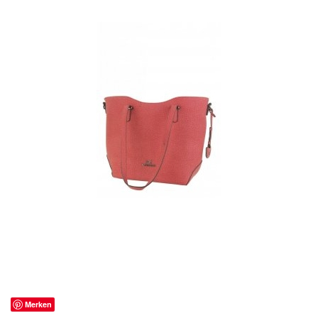
Merken