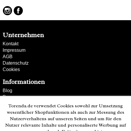
Unternehmen
Kontakt
Impressum
AGB
Datenschutz
Cookies
Informationen
Blog
Presse
Partner
Torenda.de verwendet Cookies sowohl zur Umsetzung
Versand und Zahlung
wesentlicher Shopfunktionen als auch zur Messung des
Bestellung wiederrufen
Nutzerverhaltens auf unseren Seiten und um für den
Nutzer relevante Inhalte und personaliserte Werbung auf
Kunden-Hotline