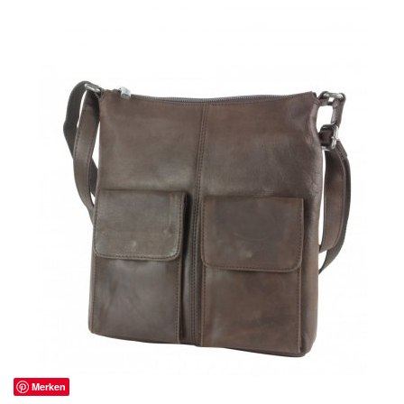
Merken