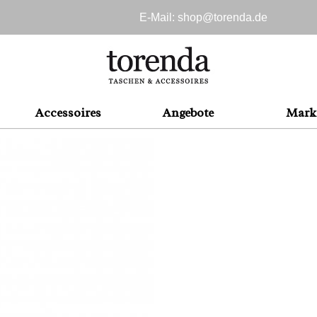
E-Mail: shop@
torenda.de
Accessoires
Angebote
Mark