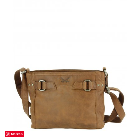
Merken