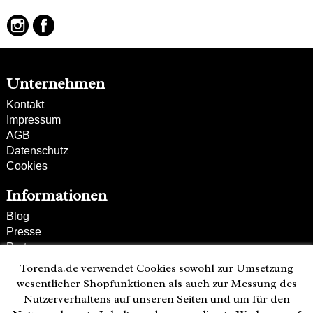
Unternehmen
Kontakt
Impressum
AGB
Datenschutz
Cookies
Informationen
Blog
Presse
Partner
Versand und Zahlung
Torenda.de verwendet Cookies sowohl zur Umsetzung
Bestellung wiederrufen
wesentlicher Shopfunktionen als auch zur Messung des
Nutzerverhaltens auf unseren Seiten und um für den
Kunden-Hotline