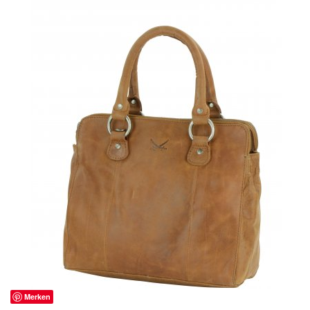
Merken