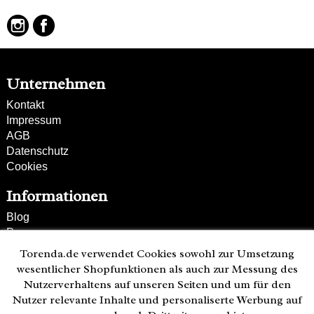
Unternehmen
Kontakt
Impressum
AGB
Datenschutz
Cookies
Informationen
Blog
Presse
Partner
Torenda.de verwendet Cookies sowohl zur Umsetzung
Versand und Zahlung
wesentlicher Shopfunktionen als auch zur Messung des
Bestellung wiederrufen
Nutzerverhaltens auf unseren Seiten und um für den
Nutzer relevante Inhalte und personaliserte Werbung auf
Kunden-Hotline