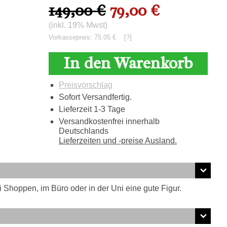
149,00 €
79,00 €
(inkl. 19% Mwst)
Vorkassepreis: 75,05 €
[?]
In den Warenkorb
Preisvorschlag
Sofort Versandfertig.
Lieferzeit 1-3 Tage
Versandkostenfrei innerhalb
Deutschlands
Lieferzeiten und -preise Ausland.
hoppen, im Büro oder in der Uni eine gute Figur.