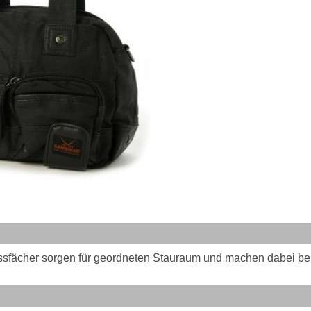
fächer sorgen für geordneten Stauraum und machen dabei bei S