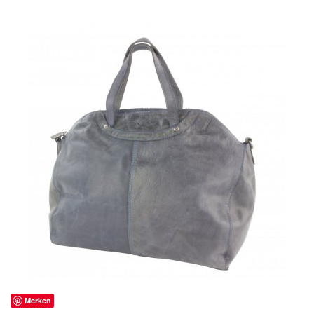
Merken