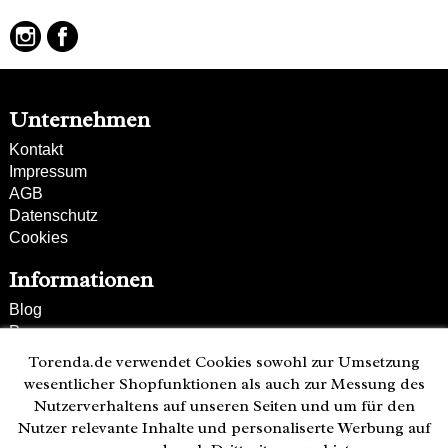
Unternehmen
Kontakt
Impressum
AGB
Datenschutz
Cookies
Informationen
Blog
Presse
Partner
Torenda.de verwendet Cookies sowohl zur Umsetzung
Versand und Zahlung
wesentlicher Shopfunktionen als auch zur Messung des
Bestellung wiederrufen
Nutzerverhaltens auf unseren Seiten und um für den
Nutzer relevante Inhalte und personaliserte Werbung auf
Kunden-Hotline