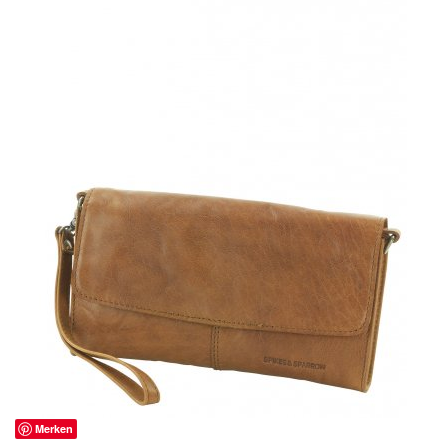
Merken