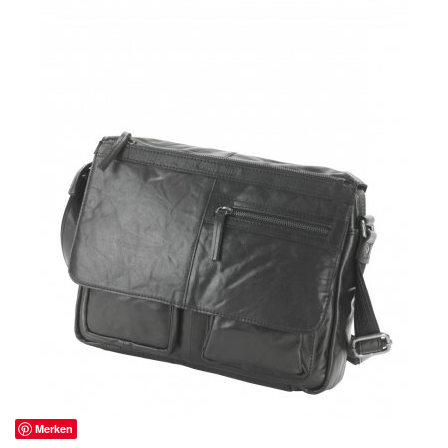
Merken