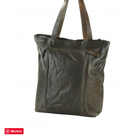
Merken