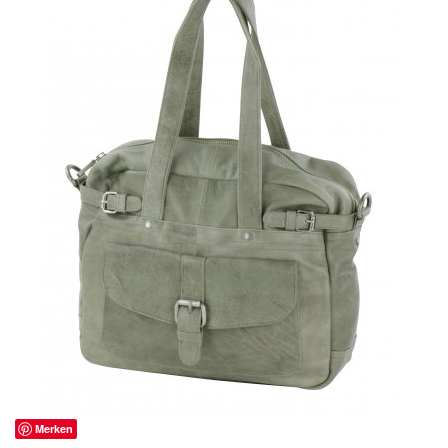
Merken