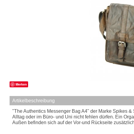
Merken
Artikelbeschreibung
"The Authentics Messenger Bag A4" der Marke Spikes & Spa
Alltag oder im Büro- und Uni nicht fehlen dürfen. Ein Or
Außen befinden sich auf der Vor-und Rückseite zusätzlich