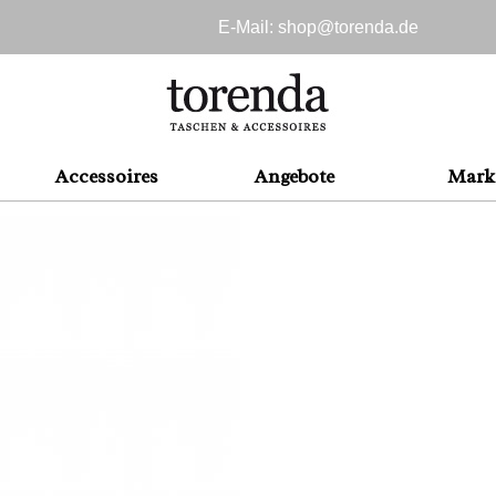
E-Mail: shop@
torenda.de
Accessoires
Angebote
Mark