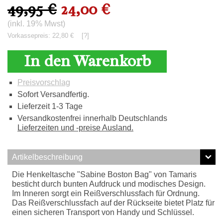
49,95 €
24,00 €
(inkl. 19% Mwst)
Vorkassepreis: 22,80 €
[?]
In den Warenkorb
Preisvorschlag
Sofort Versandfertig.
Lieferzeit 1-3 Tage
Versandkostenfrei innerhalb Deutschlands
Lieferzeiten und -preise Ausland.
Artikelbeschreibung
Die Henkeltasche "Sabine Boston Bag" von Tamaris
besticht durch bunten Aufdruck und modisches Design.
Im Inneren sorgt ein Reißverschlussfach für Ordnung.
Das Reißverschlussfach auf der Rückseite bietet Platz für
einen sicheren Transport von Handy und Schlüssel.