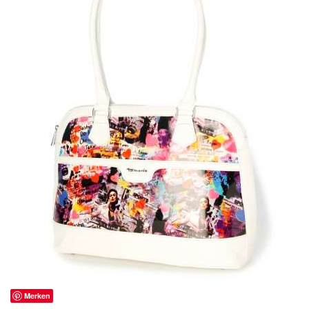
Merken