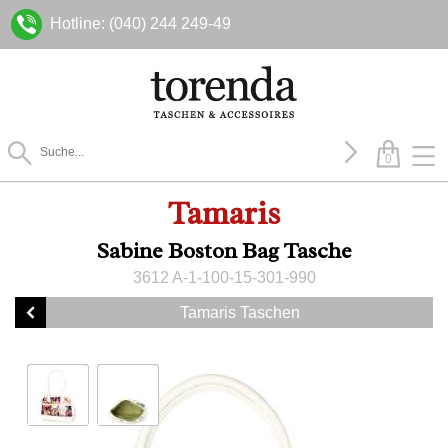
Hotline: (040) 244 249-49
0
Tamaris
Sabine Boston Bag Tasche
3612 A-1-100-15-301-990
Tamaris Taschen