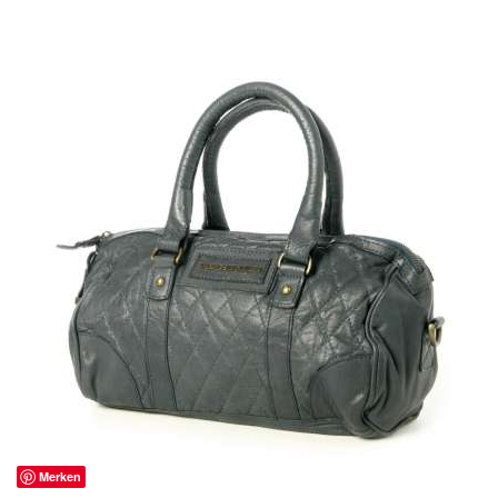
Merken