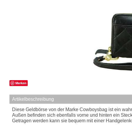
Merken
Artikelbeschreibung
Diese Geldbörse von der Marke Cowboysbag ist ein wahre
Außen befinden sich ebenfalls vorne und hinten ein Stec
Getragen werden kann sie bequem mit einer Handgelenk