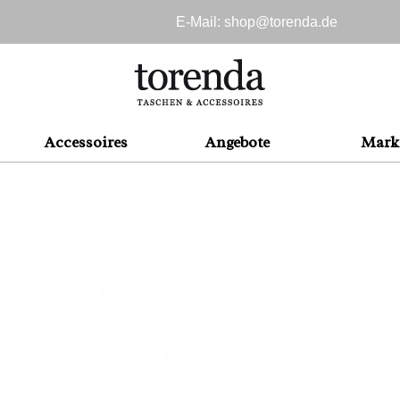
E-Mail: shop@
torenda.de
Accessoires
Angebote
Mark