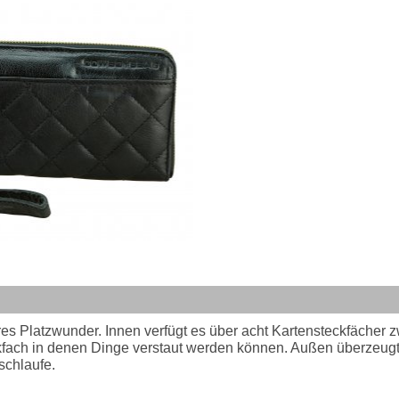
s Platzwunder. Innen verfügt es über acht Kartensteckfächer 
kfach in denen Dinge verstaut werden können. Außen überzeugt
schlaufe.