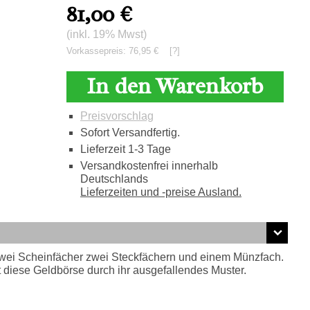
81,00
€
(inkl. 19% Mwst)
Vorkassepreis: 76,95 €
[?]
In den Warenkorb
Preisvorschlag
Sofort Versandfertig.
Lieferzeit 1-3 Tage
Versandkostenfrei innerhalb
Deutschlands
Lieferzeiten und -preise Ausland.
zwei Scheinfächer zwei Steckfächern und einem Münzfach.
 diese Geldbörse durch ihr ausgefallendes Muster.