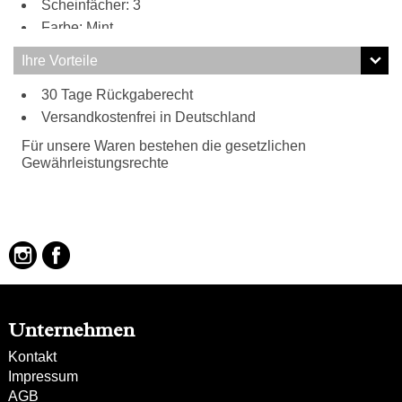
Scheinfächer: 3
Farbe: Mint
Ihre Vorteile
30 Tage Rückgaberecht
Versandkostenfrei in Deutschland
Für unsere Waren bestehen die gesetzlichen
Gewährleistungsrechte
Unternehmen
Kontakt
Impressum
AGB