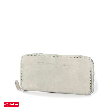
Merken