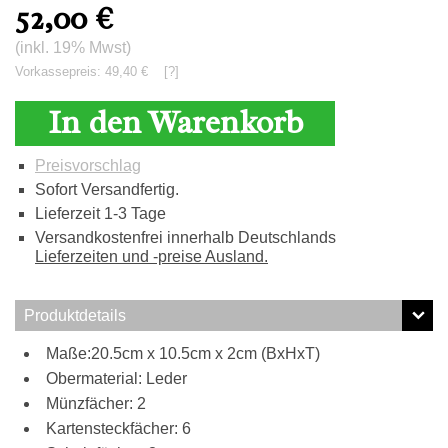
52,00
€
(inkl. 19% Mwst)
Vorkassepreis: 49,40 €
[?]
In den Warenkorb
Preisvorschlag
Sofort Versandfertig.
Lieferzeit 1-3 Tage
Versandkostenfrei innerhalb Deutschlands
Lieferzeiten und -preise Ausland.
Produktdetails
Maße:20.5cm x 10.5cm x 2cm (BxHxT)
Obermaterial: Leder
Münzfächer: 2
Kartensteckfächer: 6