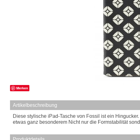
Merken
Artikelbeschreibung
Diese stylische iPad-Tasche von Fossil ist ein Hingucker.
etwas ganz besonderem Nicht nur die Formstabilität sonde
Produktdetails