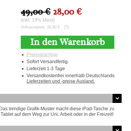
49,00 €
28,00 €
(inkl. 19% Mwst)
Vorkassepreis: 26,60 €
[?]
In den Warenkorb
Preisvorschlag
Sofort Versandfertig.
Lieferzeit 1-3 Tage
Versandkostenfrei innerhalb Deutschlands
Lieferzeiten und -preise Ausland.
. Das trendige Grafik-Muster macht diese iPad-Tasche zu
ablet auf dem Weg zur Uni, Arbeit oder in der Freizeit!