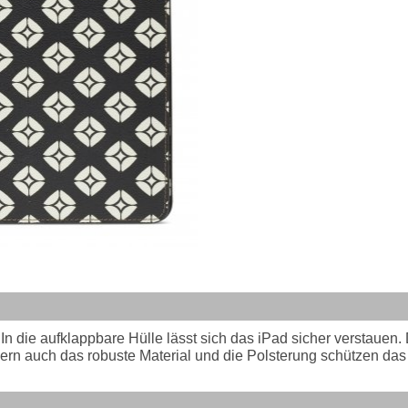
 In die aufklappbare Hülle lässt sich das iPad sicher verstauen
rn auch das robuste Material und die Polsterung schützen das T