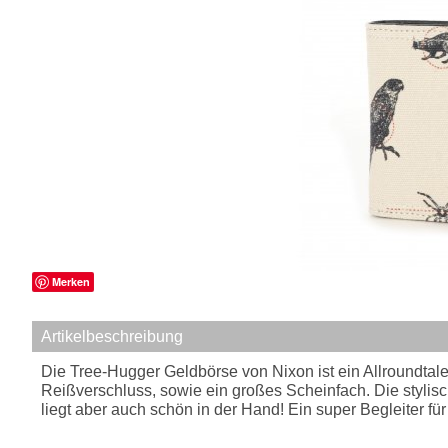
Merken
Artikelbeschreibung
Die Tree-Hugger Geldbörse von Nixon ist ein Allroundtale
Reißverschluss, sowie ein großes Scheinfach. Die stylische
liegt aber auch schön in der Hand! Ein super Begleiter für