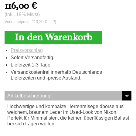
116,00
€
(inkl. 19% Mwst)
Vorkassepreis: 110,20 €
[?]
In den Warenkorb
Preisvorschlag
Sofort Versandfertig.
Lieferzeit 1-3 Tage
Versandkostenfrei innerhalb Deutschlands
Lieferzeiten und -preise Ausland.
Artikelbeschreibung
Hochwertige und kompakte Herrenreisegeldbörse aus
weichem, braunem Leder im Used-Look von Nixon.
Perfekt für Minimalisten, die keinen überflüssigen Ballast
bei sich tragen wollen.