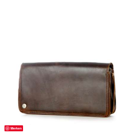
Merken