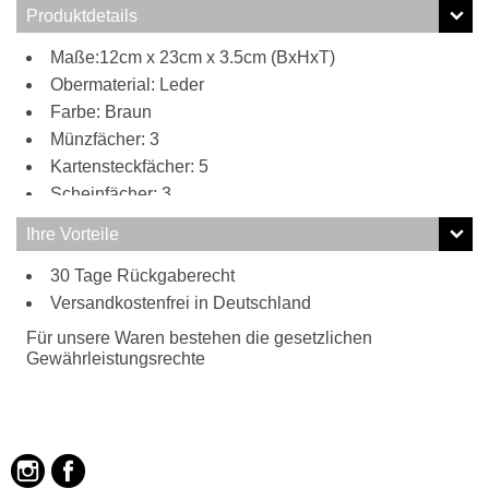
Produktdetails
Maße:12cm x 23cm x 3.5cm (BxHxT)
Obermaterial: Leder
Farbe: Braun
Münzfächer: 3
Kartensteckfächer: 5
Scheinfächer: 3
Ihre Vorteile
30 Tage Rückgaberecht
Versandkostenfrei in Deutschland
Für unsere Waren bestehen die gesetzlichen
Gewährleistungsrechte