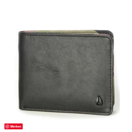
Merken