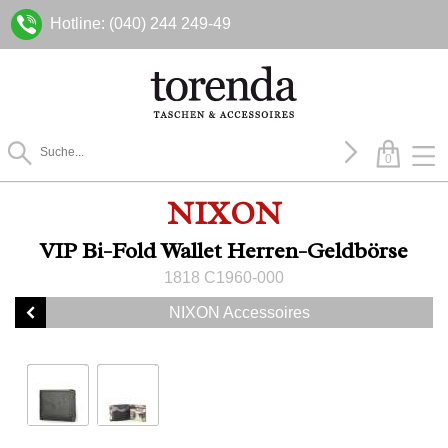
Hotline: (040) 244 249-49
0
NIXON
VIP Bi-Fold Wallet Herren-Geldbörse
1818 C1960-000
NIXON Accessoires