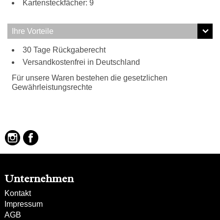
Kartensteckfächer: 9
Ihre Vorteile
30 Tage Rückgaberecht
Versandkostenfrei in Deutschland
Für unsere Waren bestehen die gesetzlichen
Gewährleistungsrechte
Unternehmen
Kontakt
Impressum
AGB