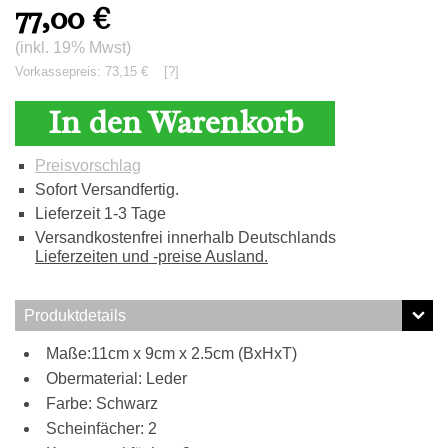
77,00
€
(inkl. 19% Mwst)
Vorkassepreis: 73,15 €
[?]
In den Warenkorb
Preisvorschlag
Sofort Versandfertig.
Lieferzeit 1-3 Tage
Versandkostenfrei innerhalb Deutschlands
Lieferzeiten und -preise Ausland.
Produktdetails
Maße:11cm x 9cm x 2.5cm (BxHxT)
Obermaterial: Leder
Farbe: Schwarz
Scheinfächer: 2