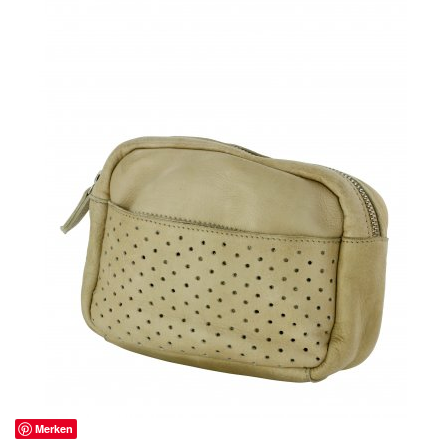
Merken