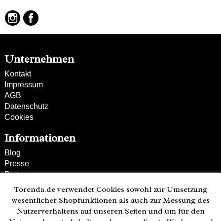
Unternehmen
Kontakt
Impressum
AGB
Datenschutz
Cookies
Informationen
Blog
Presse
Partner
Versand und Zahlung
Torenda.de verwendet Cookies sowohl zur Umsetzung
Bestellung wiederrufen
wesentlicher Shopfunktionen als auch zur Messung des
Nutzerverhaltens auf unseren Seiten und um für den
Kunden-Hotline