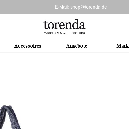
E-Mail: shop@
torenda.de
Accessoires
Angebote
Mark