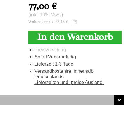
77,00
€
(inkl. 19% Mwst)
Vorkassepreis: 73,15 €
[?]
In den Warenkorb
Preisvorschlag
Sofort Versandfertig.
Lieferzeit 1-3 Tage
Versandkostenfrei innerhalb
Deutschlands
Lieferzeiten und -preise Ausland.