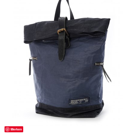
Merken