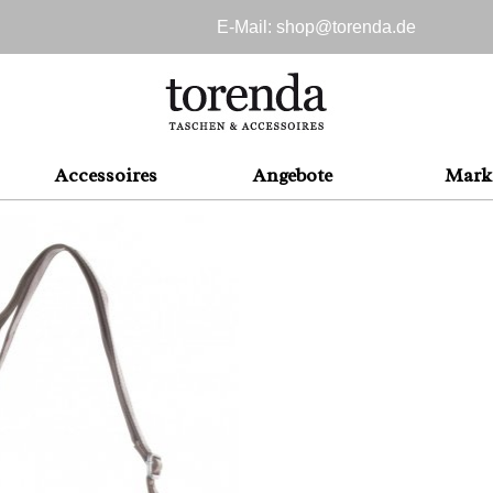
E-Mail: shop@
torenda.de
Accessoires
Angebote
Mark