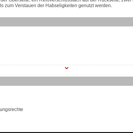
ls zum Verstauen der Habseligkeiten genutzt werden.
tungsrechte