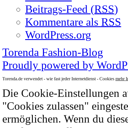
Beitrags-Feed (
RSS
)
Kommentare als
RSS
WordPress.org
Torenda Fashion-Blog
Proudly powered by WordPr
Torenda.de verwendet - wie fast jeder Internetdienst - Cookies
mehr I
Die Cookie-Einstellungen au
"Cookies zulassen" eingeste
ermöglichen. Wenn du dies