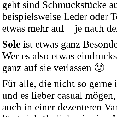
geht sind Schmuckstücke au
beispielsweise Leder oder T
etwas mehr auf – je nach de
Sole
ist etwas ganz Besonde
Wer es also etwas eindrucks
ganz auf sie verlassen 🙂
Für alle, die nicht so gern
und es lieber casual mögen
auch in einer dezenteren Var