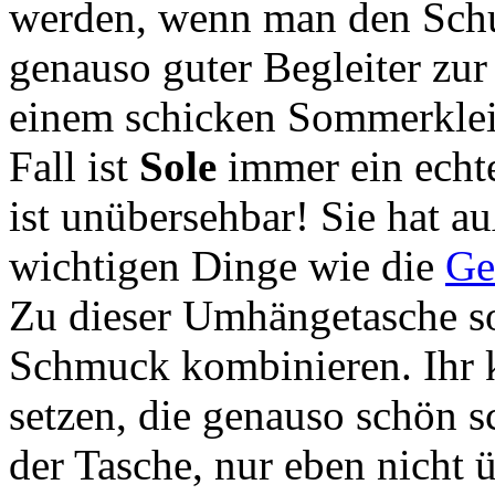
werden, wenn man den Schult
genauso guter Begleiter zu
einem schicken Sommerklei
Fall ist
Sole
immer ein echte
ist unübersehbar! Sie hat a
wichtigen Dinge wie die
Ge
Zu dieser Umhängetasche sol
Schmuck kombinieren. Ihr k
setzen, die genauso schön 
der Tasche, nur eben nicht 