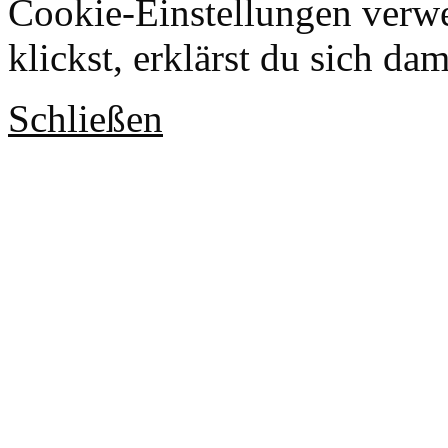
Cookie-Einstellungen verwe
klickst, erklärst du sich da
Schließen