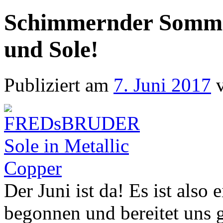
Schimmernder Som
und Sole!
Publiziert am
7. Juni 2017
Der Juni ist da! Es ist also
begonnen und bereitet uns 