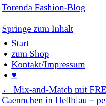
Torenda Fashion-Blog
Springe zum Inhalt
Start
zum Shop
Kontakt/Impressum
♥
←
Mix-and-Match mit F
Caennchen in Hellblau – pe