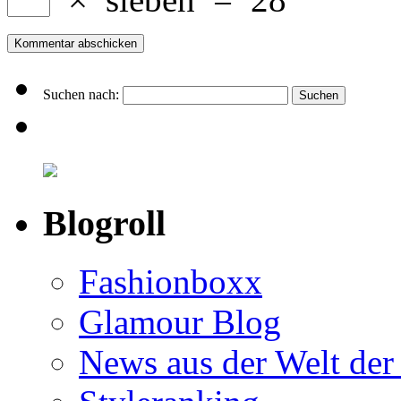
Suchen nach:
Blogroll
Fashionboxx
Glamour Blog
News aus der Welt der