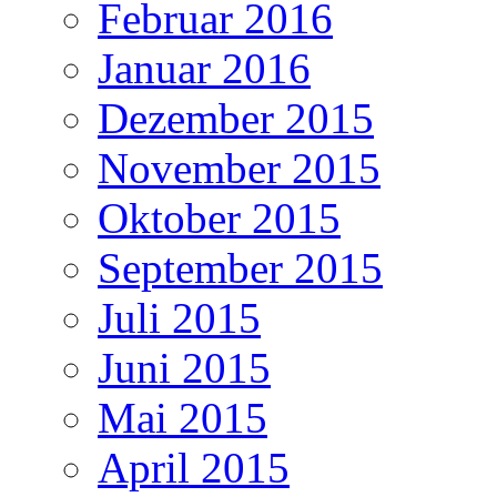
Februar 2016
Januar 2016
Dezember 2015
November 2015
Oktober 2015
September 2015
Juli 2015
Juni 2015
Mai 2015
April 2015