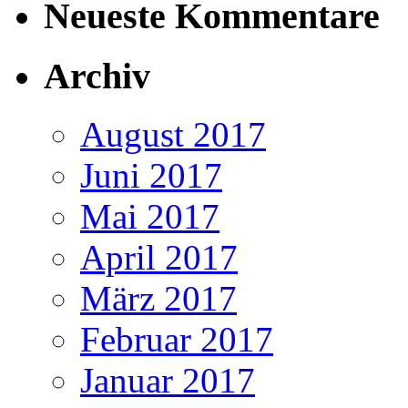
Neueste Kommentare
Archiv
August 2017
Juni 2017
Mai 2017
April 2017
März 2017
Februar 2017
Januar 2017