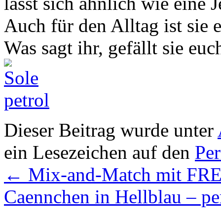
lässt sich ähnlich wie eine 
Auch für den Alltag ist sie e
Was sagt ihr, gefällt sie euc
Dieser Beitrag wurde unter
ein Lesezeichen auf den
Pe
←
Mix-and-Match mit F
Caennchen in Hellblau – pe