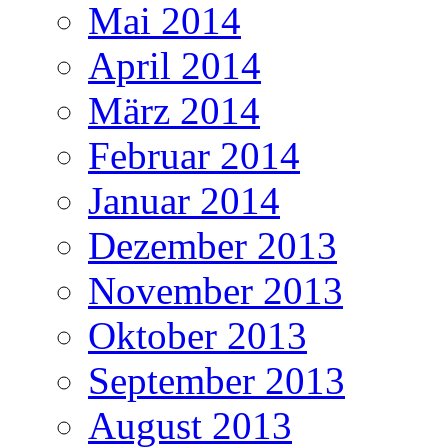
Mai 2014
April 2014
März 2014
Februar 2014
Januar 2014
Dezember 2013
November 2013
Oktober 2013
September 2013
August 2013