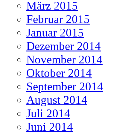
März 2015
Februar 2015
Januar 2015
Dezember 2014
November 2014
Oktober 2014
September 2014
August 2014
Juli 2014
Juni 2014