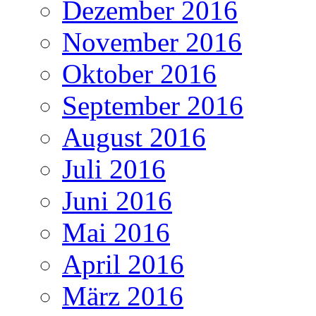
Dezember 2016
November 2016
Oktober 2016
September 2016
August 2016
Juli 2016
Juni 2016
Mai 2016
April 2016
März 2016