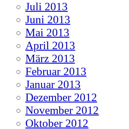
Juli 2013
Juni 2013
Mai 2013
April 2013
März 2013
Februar 2013
Januar 2013
Dezember 2012
November 2012
Oktober 2012