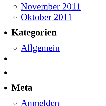
November 2011
Oktober 2011
Kategorien
Allgemein
Meta
Anmelden