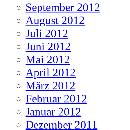
September 2012
August 2012
Juli 2012
Juni 2012
Mai 2012
April 2012
März 2012
Februar 2012
Januar 2012
Dezember 2011