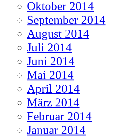
Oktober 2014
September 2014
August 2014
Juli 2014
Juni 2014
Mai 2014
April 2014
März 2014
Februar 2014
Januar 2014