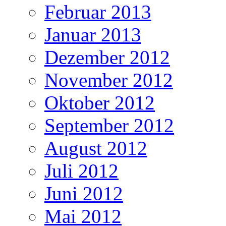
Februar 2013
Januar 2013
Dezember 2012
November 2012
Oktober 2012
September 2012
August 2012
Juli 2012
Juni 2012
Mai 2012