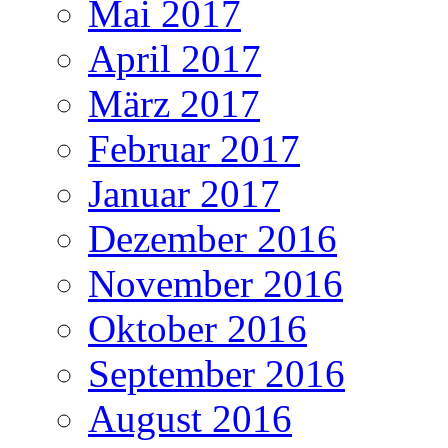
Mai 2017
April 2017
März 2017
Februar 2017
Januar 2017
Dezember 2016
November 2016
Oktober 2016
September 2016
August 2016