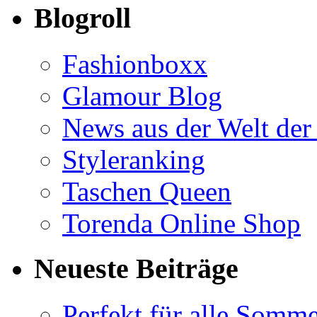
Blogroll
Fashionboxx
Glamour Blog
News aus der Welt der
Styleranking
Taschen Queen
Torenda Online Shop
Neueste Beiträge
Perfekt für alle Somm