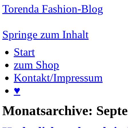
Torenda Fashion-Blog
Springe zum Inhalt
Start
zum Shop
Kontakt/Impressum
♥
Monatsarchive:
Sept