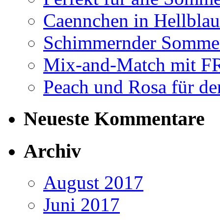
Caennchen in Hellblau 
Schimmernder Somme
Mix-and-Match mit
Peach und Rosa für de
Neueste Kommentare
Archiv
August 2017
Juni 2017