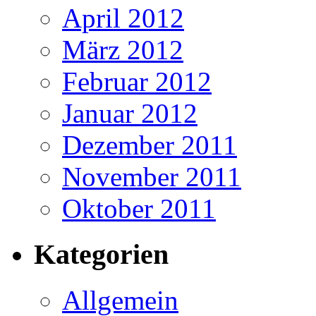
April 2012
März 2012
Februar 2012
Januar 2012
Dezember 2011
November 2011
Oktober 2011
Kategorien
Allgemein