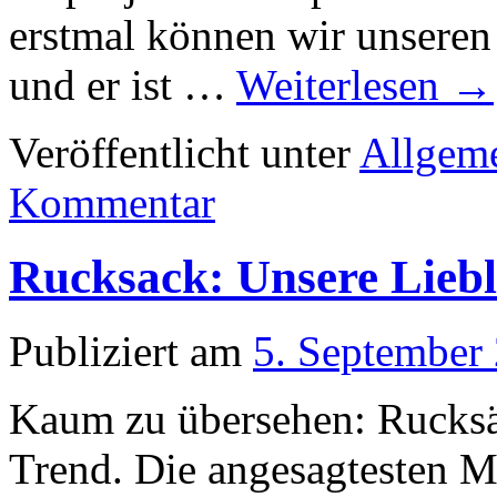
erstmal können wir unseren
und er ist …
Weiterlesen
→
Veröffentlicht unter
Allgem
Kommentar
Rucksack: Unsere Liebl
Publiziert am
5. September
Kaum zu übersehen: Rucksäc
Trend. Die angesagtesten 