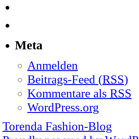
Meta
Anmelden
Beitrags-Feed (
RSS
)
Kommentare als
RSS
WordPress.org
Torenda Fashion-Blog