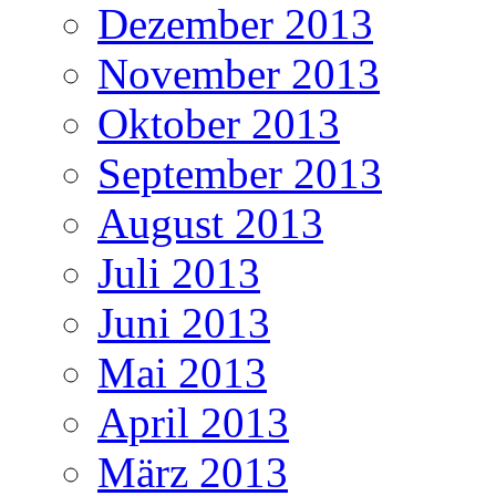
Dezember 2013
November 2013
Oktober 2013
September 2013
August 2013
Juli 2013
Juni 2013
Mai 2013
April 2013
März 2013