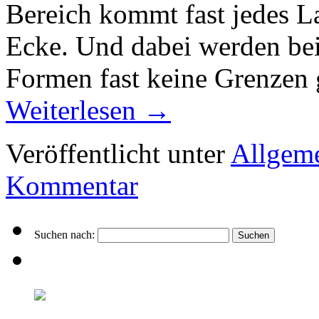
Bereich kommt fast jedes L
Ecke. Und dabei werden bei
Formen fast keine Grenzen 
Weiterlesen
→
Veröffentlicht unter
Allgem
Kommentar
Suchen nach: