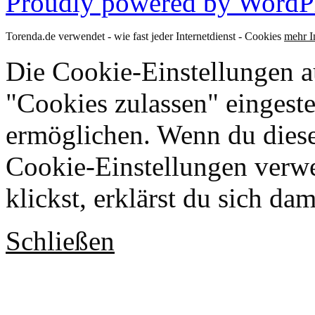
Proudly powered by WordPr
Torenda.de verwendet - wie fast jeder Internetdienst - Cookies
mehr I
Die Cookie-Einstellungen au
"Cookies zulassen" eingeste
ermöglichen. Wenn du dies
Cookie-Einstellungen verwe
klickst, erklärst du sich da
Schließen