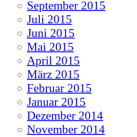
September 2015
Juli 2015
Juni 2015
Mai 2015
April 2015
März 2015
Februar 2015
Januar 2015
Dezember 2014
November 2014