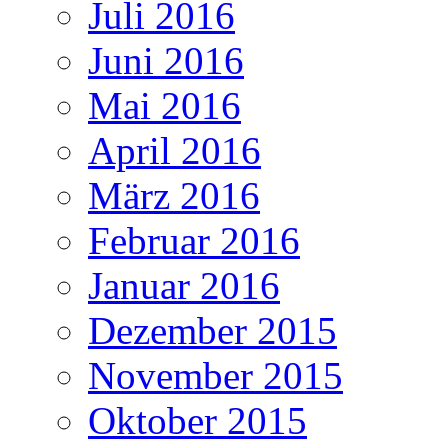
Juli 2016
Juni 2016
Mai 2016
April 2016
März 2016
Februar 2016
Januar 2016
Dezember 2015
November 2015
Oktober 2015