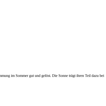
immung im Sommer gut und gelöst. Die Sonne trägt ihren Teil dazu bei