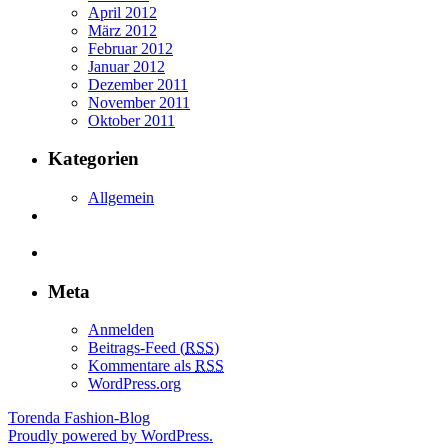
April 2012
März 2012
Februar 2012
Januar 2012
Dezember 2011
November 2011
Oktober 2011
Kategorien
Allgemein
Meta
Anmelden
Beitrags-Feed (
RSS
)
Kommentare als
RSS
WordPress.org
Torenda Fashion-Blog
Proudly powered by WordPress.