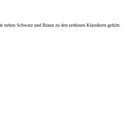
die neben Schwarz und Braun zu den zeitlosen Klassikern gehört.