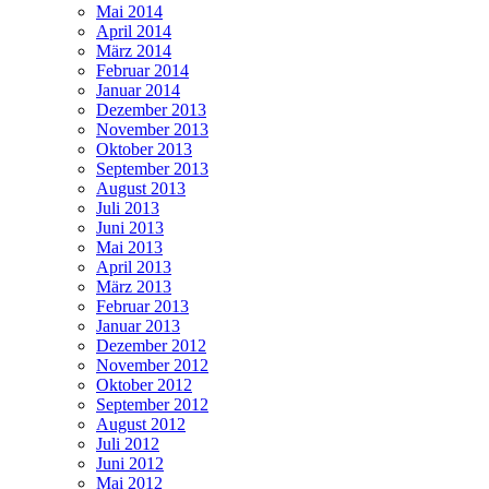
Mai 2014
April 2014
März 2014
Februar 2014
Januar 2014
Dezember 2013
November 2013
Oktober 2013
September 2013
August 2013
Juli 2013
Juni 2013
Mai 2013
April 2013
März 2013
Februar 2013
Januar 2013
Dezember 2012
November 2012
Oktober 2012
September 2012
August 2012
Juli 2012
Juni 2012
Mai 2012