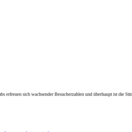
lubs erfreuen sich wachsender Besucherzahlen und überhaupt ist die St