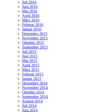
Juli 2016
Juni 2016
Mai 2016
April 2016
März 2016
Februar 2016
Januar 2016
Dezember 2015
November 2015
Oktober 2015
September 2015
Juli 2015
Juni 2015
Mai 2015
April 2015
März 2015
Februar 2015
Januar 2015
Dezember 2014
November 2014
Oktober 2014
September 2014
August 2014
Juli 2014
Juni 2014