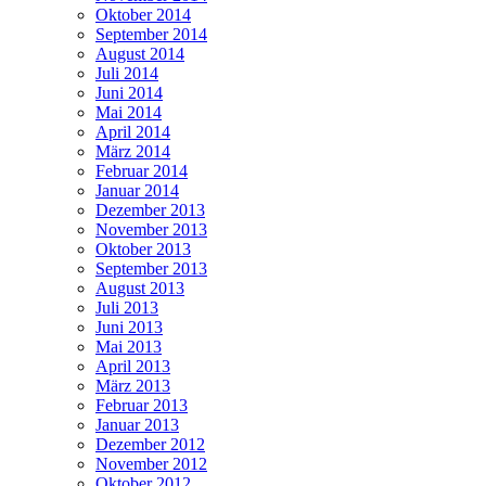
Oktober 2014
September 2014
August 2014
Juli 2014
Juni 2014
Mai 2014
April 2014
März 2014
Februar 2014
Januar 2014
Dezember 2013
November 2013
Oktober 2013
September 2013
August 2013
Juli 2013
Juni 2013
Mai 2013
April 2013
März 2013
Februar 2013
Januar 2013
Dezember 2012
November 2012
Oktober 2012