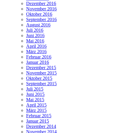
Dezember 2016
November 2016
Oktober 2016
September 2016
August 2016
Juli 2016
Juni 2016
Mai 2016
April 2016
März 2016
Februar 2016
Januar 2016
Dezember 2015
November 2015
Oktober 2015
September 2015
Juli 2015
Juni 2015
Mai 2015
April 2015
März 2015
Februar 2015
Januar 2015
Dezember 2014
November 2014