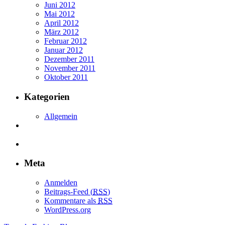
Juni 2012
Mai 2012
April 2012
März 2012
Februar 2012
Januar 2012
Dezember 2011
November 2011
Oktober 2011
Kategorien
Allgemein
Meta
Anmelden
Beitrags-Feed (
RSS
)
Kommentare als
RSS
WordPress.org