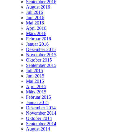
September 2016
August 2016
Juli 2016
Juni 2016
Mai 2016
April 2016
März 2016
Februar 2016
Januar 2016
Dezember 2015
November 2015
Oktober 2015
September 2015
Juli 2015
Juni 2015
Mai 2015
April 2015
März 2015
Februar 2015
Januar 2015
Dezember 2014
November 2014
Oktober 2014
September 2014
August 2014