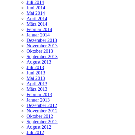
Juli 2014
Juni 2014
Mai 2014
April 2014
März 2014
Februar 2014
Januar 2014
Dezember 2013
November 2013
Oktober 2013
September 2013
August 2013
Juli 2013
Juni 2013
Mai 2013
April 2013
März 2013
Februar 2013
Januar 2013
Dezember 2012
November 2012
Oktober 2012
September 2012
August 2012
Juli 2012