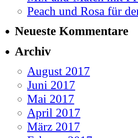
Peach und Rosa für de
Neueste Kommentare
Archiv
August 2017
Juni 2017
Mai 2017
April 2017
März 2017