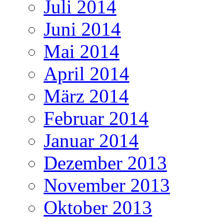
Juli 2014
Juni 2014
Mai 2014
April 2014
März 2014
Februar 2014
Januar 2014
Dezember 2013
November 2013
Oktober 2013