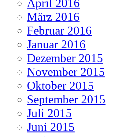
April 2016
März 2016
Februar 2016
Januar 2016
Dezember 2015
November 2015
Oktober 2015
September 2015
Juli 2015
Juni 2015