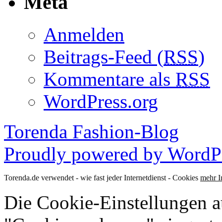
Meta
Anmelden
Beitrags-Feed (
RSS
)
Kommentare als
RSS
WordPress.org
Torenda Fashion-Blog
Proudly powered by WordPr
Torenda.de verwendet - wie fast jeder Internetdienst - Cookies
mehr I
Die Cookie-Einstellungen au