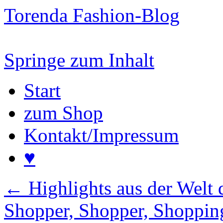
Torenda Fashion-Blog
Springe zum Inhalt
Start
zum Shop
Kontakt/Impressum
♥
←
Highlights aus der Welt
Shopper, Shopper, Shoppi