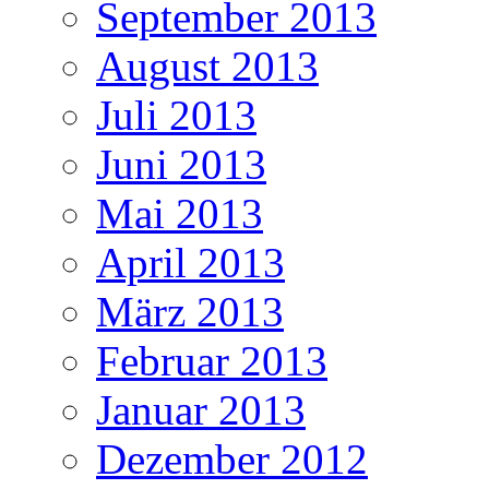
September 2013
August 2013
Juli 2013
Juni 2013
Mai 2013
April 2013
März 2013
Februar 2013
Januar 2013
Dezember 2012