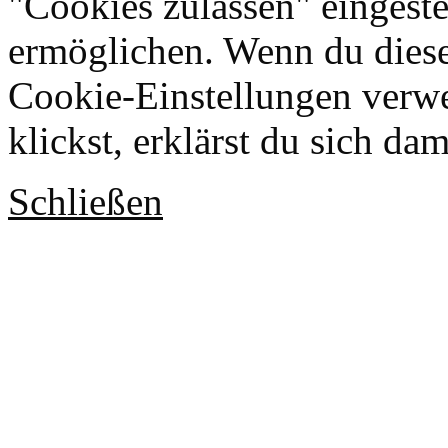
"Cookies zulassen" eingeste
ermöglichen. Wenn du dies
Cookie-Einstellungen verwe
klickst, erklärst du sich da
Schließen