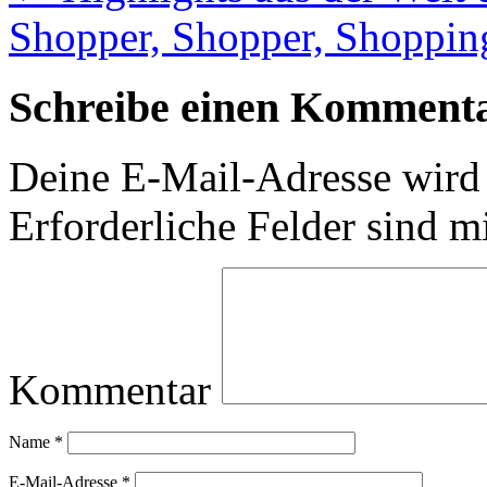
Shopper, Shopper, Shoppi
Schreibe einen Komment
Deine E-Mail-Adresse wird n
Erforderliche Felder sind m
Kommentar
Name
*
E-Mail-Adresse
*