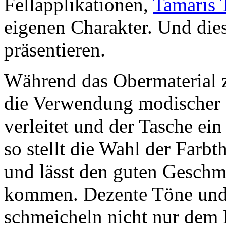
Fellapplikationen,
Tamaris 
eigenen Charakter. Und dies
präsentieren.
Während das Obermaterial z
die Verwendung modischer
verleitet und der Tasche ei
so stellt die Wahl der Farb
und lässt den guten Geschm
kommen. Dezente Töne und 
schmeicheln nicht nur dem B