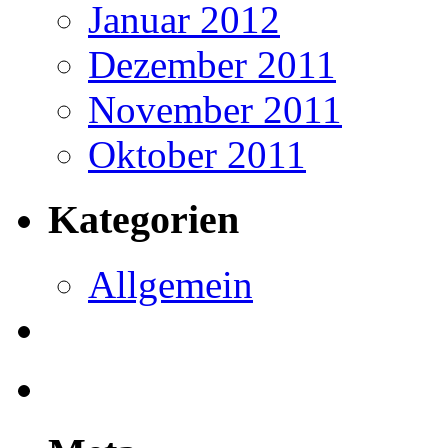
Januar 2012
Dezember 2011
November 2011
Oktober 2011
Kategorien
Allgemein