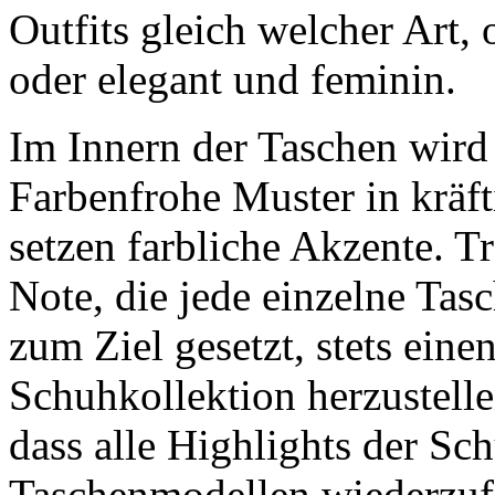
Outfits gleich welcher Art,
oder elegant und feminin.
Im Innern der Taschen wird 
Farbenfrohe Muster in kräf
setzen farbliche Akzente. Tr
Note, die jede einzelne Tasc
zum Ziel gesetzt, stets eine
Schuhkollektion herzustelle
dass alle Highlights der Sc
Taschenmodellen wiederzuf