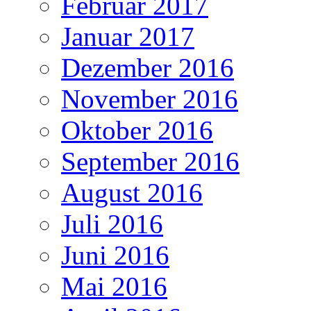
Februar 2017
Januar 2017
Dezember 2016
November 2016
Oktober 2016
September 2016
August 2016
Juli 2016
Juni 2016
Mai 2016