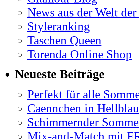
News aus der Welt der
Styleranking
Taschen Queen
Torenda Online Shop
Neueste Beiträge
Perfekt für alle Somm
Caennchen in Hellblau 
Schimmernder Somme
Mix-and-Match mit