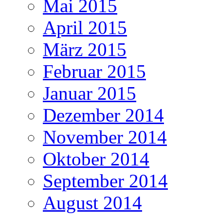
Mai 2015
April 2015
März 2015
Februar 2015
Januar 2015
Dezember 2014
November 2014
Oktober 2014
September 2014
August 2014