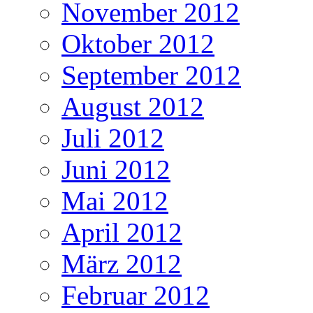
November 2012
Oktober 2012
September 2012
August 2012
Juli 2012
Juni 2012
Mai 2012
April 2012
März 2012
Februar 2012