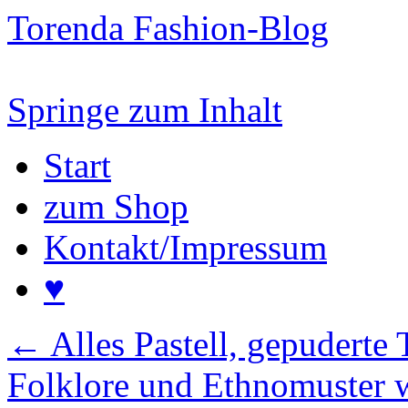
Torenda Fashion-Blog
Springe zum Inhalt
Start
zum Shop
Kontakt/Impressum
♥
←
Alles Pastell, gepuderte
Folklore und Ethnomuster 