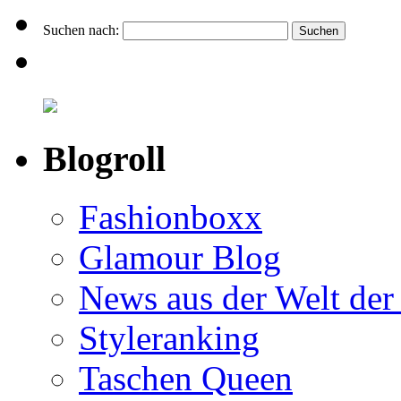
Suchen nach:
Blogroll
Fashionboxx
Glamour Blog
News aus der Welt der
Styleranking
Taschen Queen