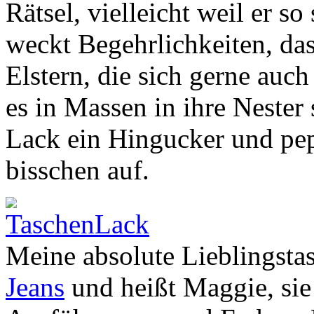
Rätsel, vielleicht weil er s
weckt Begehrlichkeiten, da
Elstern, die sich gerne auc
es in Massen in ihre Nester 
Lack ein Hingucker und pep
bisschen auf.
Meine absolute Lieblingstas
Jeans
und heißt Maggie, sie 