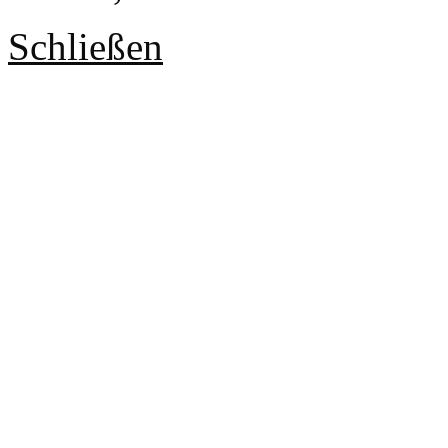
Schließen