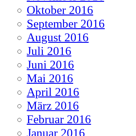
Oktober 2016
September 2016
August 2016
Juli 2016
Juni 2016
Mai 2016
April 2016
März 2016
Februar 2016
Januar 2016