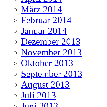
März 2014
Februar 2014
Januar 2014
Dezember 2013
November 2013
Oktober 2013
September 2013
August 2013
Juli 2013
Juni 2013