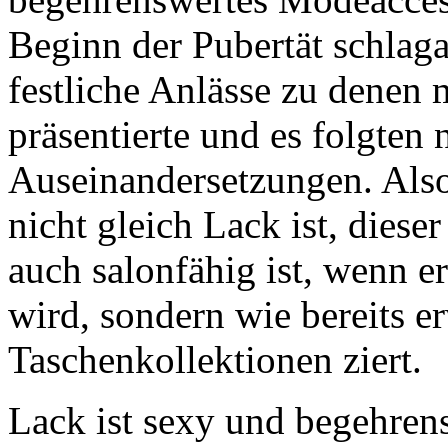
Beginn der Pubertät schlaga
festliche Anlässe zu denen
präsentierte und es folgten n
Auseinandersetzungen. Also 
nicht gleich Lack ist, diese
auch salonfähig ist, wenn e
wird, sondern wie bereits e
Taschenkollektionen ziert.
Lack ist sexy und begehrens