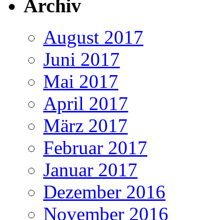
Archiv
August 2017
Juni 2017
Mai 2017
April 2017
März 2017
Februar 2017
Januar 2017
Dezember 2016
November 2016