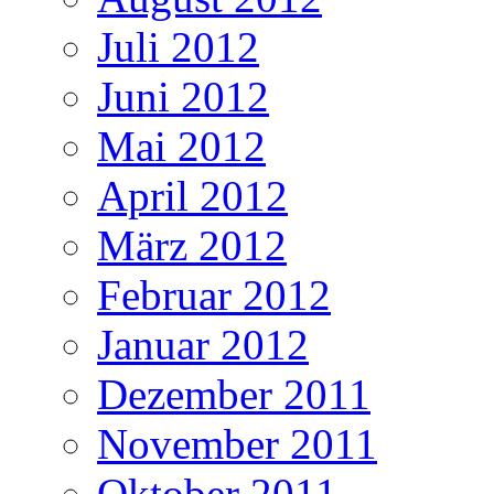
Juli 2012
Juni 2012
Mai 2012
April 2012
März 2012
Februar 2012
Januar 2012
Dezember 2011
November 2011
Oktober 2011