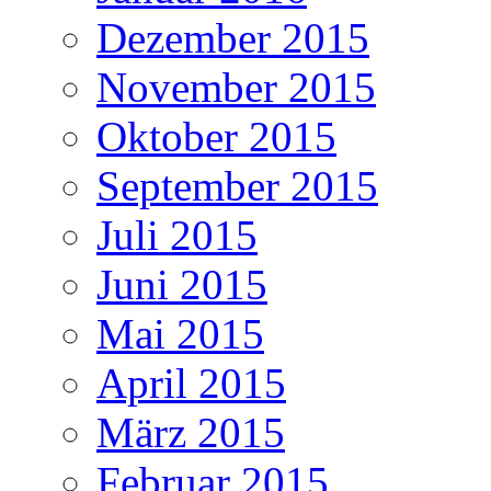
Dezember 2015
November 2015
Oktober 2015
September 2015
Juli 2015
Juni 2015
Mai 2015
April 2015
März 2015
Februar 2015