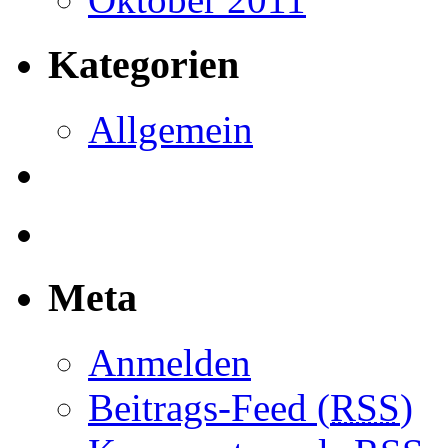
Kategorien
Allgemein
Meta
Anmelden
Beitrags-Feed (
RSS
)