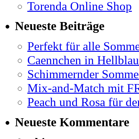
Torenda Online Shop
Neueste Beiträge
Perfekt für alle Somm
Caennchen in Hellblau 
Schimmernder Somme
Mix-and-Match mit
Peach und Rosa für de
Neueste Kommentare