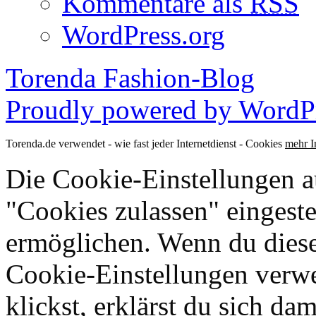
Kommentare als
RSS
WordPress.org
Torenda Fashion-Blog
Proudly powered by WordPr
Torenda.de verwendet - wie fast jeder Internetdienst - Cookies
mehr I
Die Cookie-Einstellungen au
"Cookies zulassen" eingeste
ermöglichen. Wenn du dies
Cookie-Einstellungen verwe
klickst, erklärst du sich da