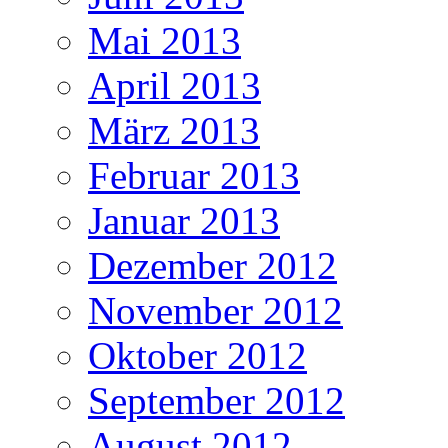
Mai 2013
April 2013
März 2013
Februar 2013
Januar 2013
Dezember 2012
November 2012
Oktober 2012
September 2012
August 2012