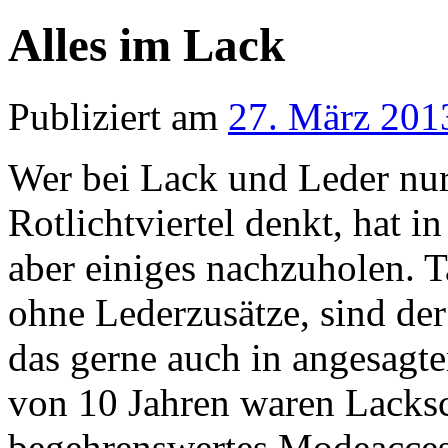
Alles im Lack
Publiziert am
27. März 201
Wer bei Lack und Leder nur
Rotlichtviertel denkt, hat i
aber einiges nachzuholen. T
ohne Lederzusätze, sind de
das gerne auch in angesagte
von 10 Jahren waren Lacksc
begehrenswertes Modeaccess