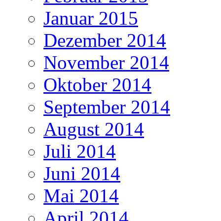
Januar 2015
Dezember 2014
November 2014
Oktober 2014
September 2014
August 2014
Juli 2014
Juni 2014
Mai 2014
April 2014