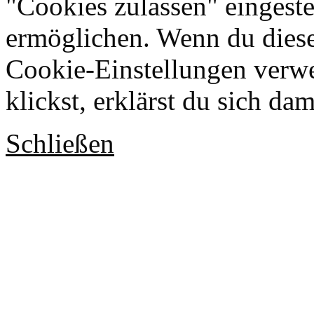
"Cookies zulassen" eingeste
ermöglichen. Wenn du dies
Cookie-Einstellungen verwe
klickst, erklärst du sich da
Schließen