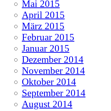
Mai 2015
April 2015
März 2015
Februar 2015
Januar 2015
Dezember 2014
November 2014
Oktober 2014
September 2014
August 2014