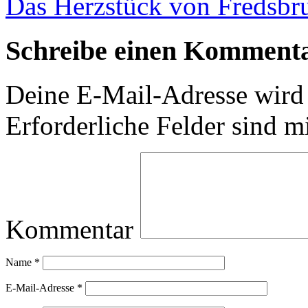
Das Herzstück von Fredsbr
Schreibe einen Komment
Deine E-Mail-Adresse wird n
Erforderliche Felder sind m
Kommentar
Name
*
E-Mail-Adresse
*