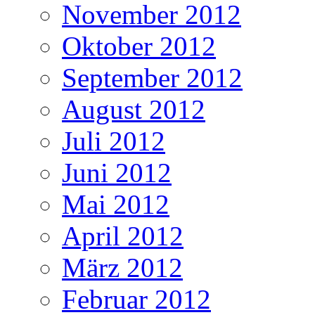
November 2012
Oktober 2012
September 2012
August 2012
Juli 2012
Juni 2012
Mai 2012
April 2012
März 2012
Februar 2012