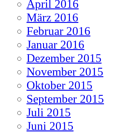
April 2016
März 2016
Februar 2016
Januar 2016
Dezember 2015
November 2015
Oktober 2015
September 2015
Juli 2015
Juni 2015