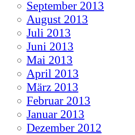
September 2013
August 2013
Juli 2013
Juni 2013
Mai 2013
April 2013
März 2013
Februar 2013
Januar 2013
Dezember 2012