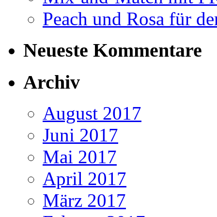
Peach und Rosa für de
Neueste Kommentare
Archiv
August 2017
Juni 2017
Mai 2017
April 2017
März 2017