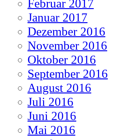
Februar 2017
Januar 2017
Dezember 2016
November 2016
Oktober 2016
September 2016
August 2016
Juli 2016
Juni 2016
Mai 2016