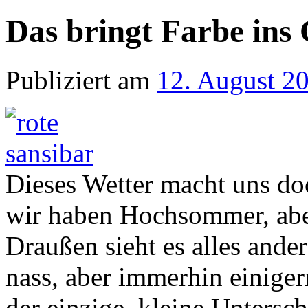
Das bringt Farbe ins
Publiziert am
12. August 2
Dieses Wetter macht uns do
wir haben Hochsommer, abe
Draußen sieht es alles ande
nass, aber immerhin einiger
der einzige, kleine Untersc