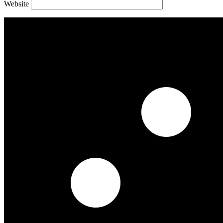
Website