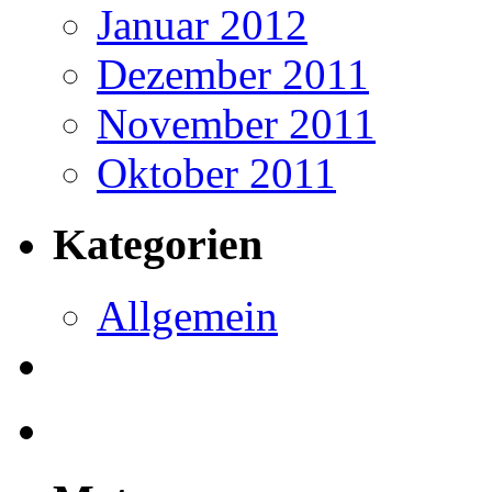
Januar 2012
Dezember 2011
November 2011
Oktober 2011
Kategorien
Allgemein