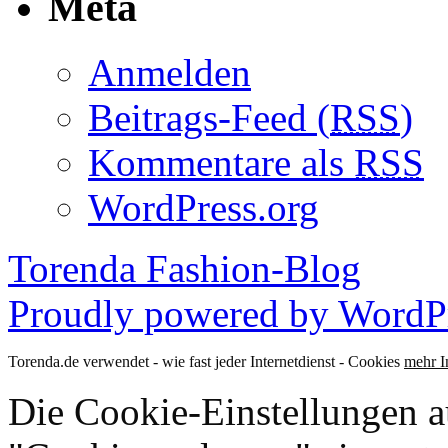
Meta
Anmelden
Beitrags-Feed (
RSS
)
Kommentare als
RSS
WordPress.org
Torenda Fashion-Blog
Proudly powered by WordPr
Torenda.de verwendet - wie fast jeder Internetdienst - Cookies
mehr I
Die Cookie-Einstellungen au