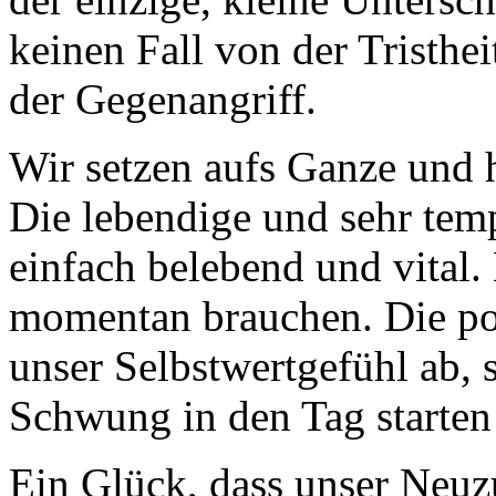
keinen Fall von der Tristhei
der Gegenangriff.
Wir setzen aufs Ganze und 
Die lebendige und sehr tem
einfach belebend und vital.
momentan brauchen. Die pos
unser Selbstwertgefühl ab, 
Schwung in den Tag starten
Ein Glück, dass unser Neu