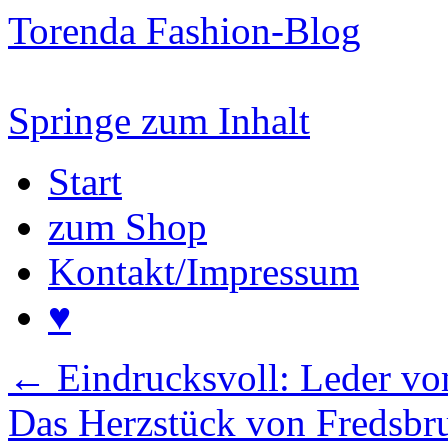
Torenda Fashion-Blog
Springe zum Inhalt
Start
zum Shop
Kontakt/Impressum
♥
←
Eindrucksvoll: Leder 
Das Herzstück von Fredsbr