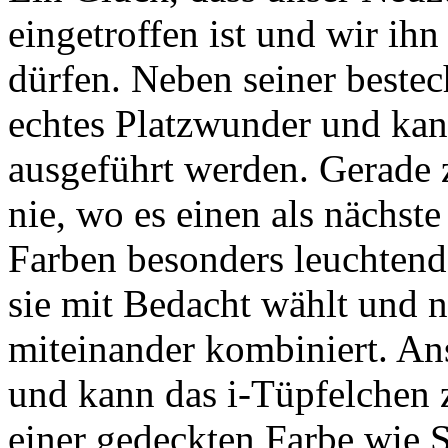
eingetroffen ist und wir ih
dürfen. Neben seiner bestec
echtes Platzwunder und kann
ausgeführt werden. Gerade z
nie, wo es einen als nächst
Farben besonders leuchtend
sie mit Bedacht wählt und n
miteinander kombiniert. Ans
und kann das i-Tüpfelchen z
einer gedeckten Farbe wie 