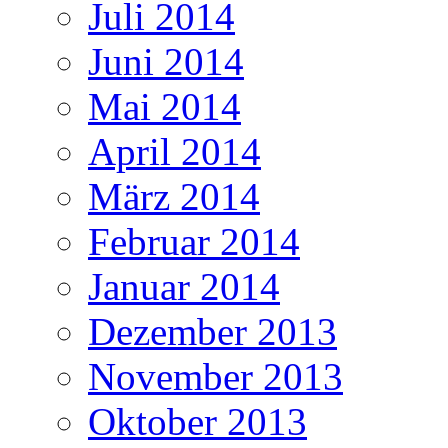
Juli 2014
Juni 2014
Mai 2014
April 2014
März 2014
Februar 2014
Januar 2014
Dezember 2013
November 2013
Oktober 2013